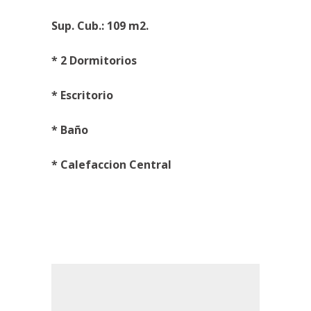
Sup. Cub.: 109 m2.
* 2 Dormitorios
* Escritorio
* Baño
* Calefaccion Central