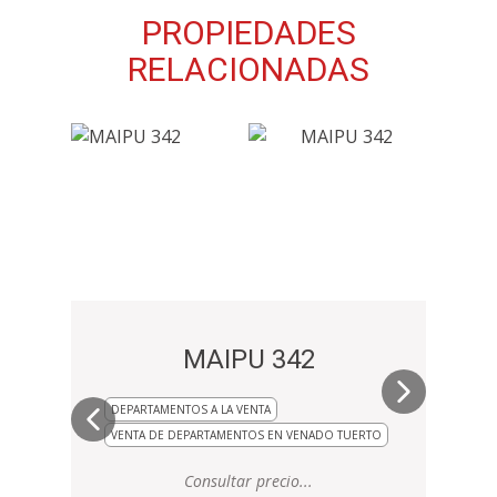
PROPIEDADES
RELACIONADAS
MAIPU 342
DEPARTAMENTOS A LA VENTA
VENTA DE DEPARTAMENTOS EN VENADO TUERTO
Consultar precio...