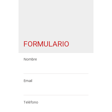
FORMULARIO
Nombre
Email
Teléfono