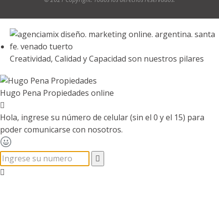
Creatividad, Calidad y Capacidad son nuestros pilares
Hugo Pena Propiedades
online
Hola, ingrese su número de celular (sin el 0 y el 15) para
poder comunicarse con nosotros.