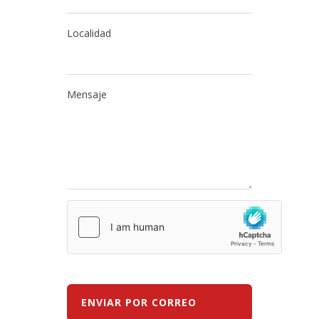
Localidad
Mensaje
ENVIAR POR CORREO