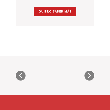
QUIERO SABER MÁS