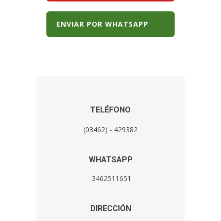
ENVIAR POR WHATSAPP
TELÉFONO
(03462) - 429382
WHATSAPP
3462511651
DIRECCIÓN