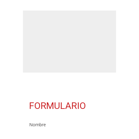
FORMULARIO
Nombre