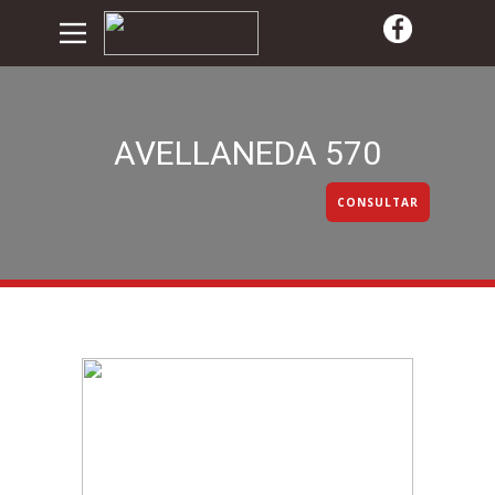
AVELLANEDA 570
CONSULTAR