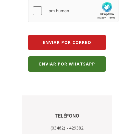
ENVIAR POR CORREO
ENVIAR POR WHATSAPP
TELÉFONO
(03462) - 429382