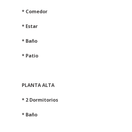
* Comedor
* Estar
* Baño
* Patio
PLANTA ALTA
* 2 Dormitorios
* Baño