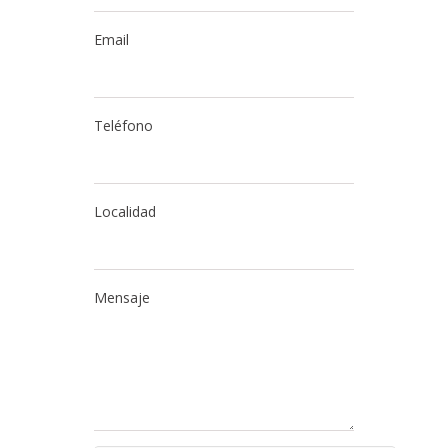
Email
Teléfono
Localidad
Mensaje