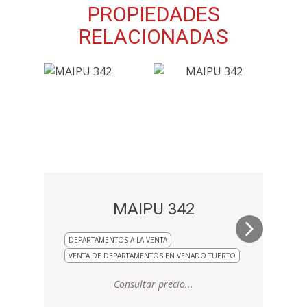
PROPIEDADES
RELACIONADAS
MAIPU 342
DEPARTAMENTOS A LA VENTA
VENTA DE DEPARTAMENTOS EN VENADO TUERTO
Consultar precio...