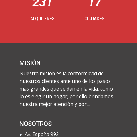
231
17
ALQUILERES
CIUDADES
MISIÓN
Nuestra misión es la conformidad de
nuestros clientes ante uno de los pasos
más grandes que se dan en la vida, como
lo es elegir un hogar; por ello brindamos
nuestra mejor atención y pon...
NOSOTROS
Av. España 992