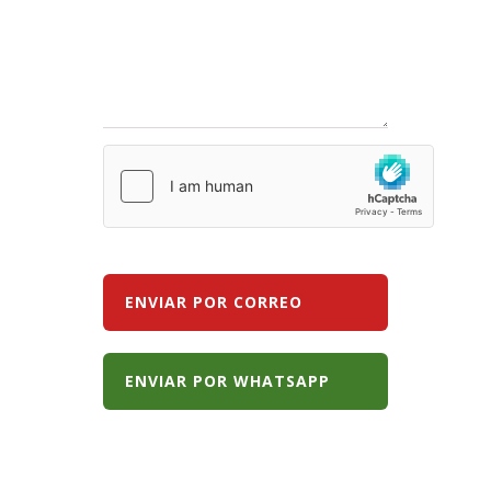
ENVIAR POR CORREO
ENVIAR POR WHATSAPP