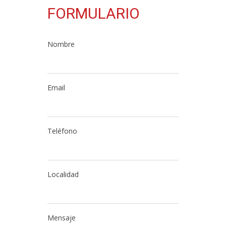
FORMULARIO
Nombre
Email
Teléfono
Localidad
Mensaje