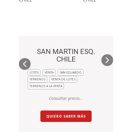
SAN MARTIN ESQ.
CHILE
LOTES
VENTA
SAN EDUARDO
TERRENOS
VENTA DE LOTES
TERRENOS A LA VENTA
Consultar precio...
QUIERO SABER MÁS