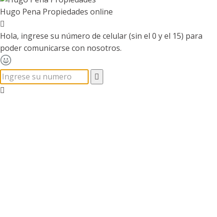
Hugo Pena Propiedades
online
Hola, ingrese su número de celular (sin el 0 y el 15) para
poder comunicarse con nosotros.