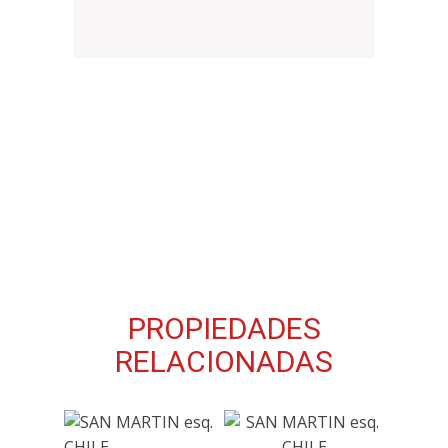
PROPIEDADES
RELACIONADAS