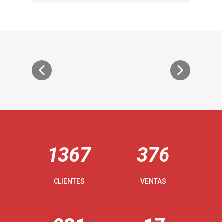
1367
376
CLIENTES
VENTAS